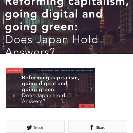
Tweet
Share