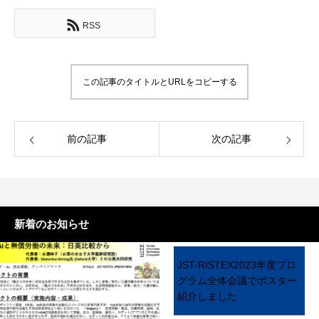
RSS
この記事のタイトルとURLをコピーする
前の記事
次の記事
新着のお知らせ
JST-RISTEX2023年度プロ
グラム全体会議でポスター
紹介しました