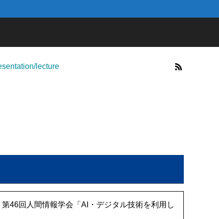
sentation/lecture
第46回人間情報学会「AI・デジタル技術を利用し