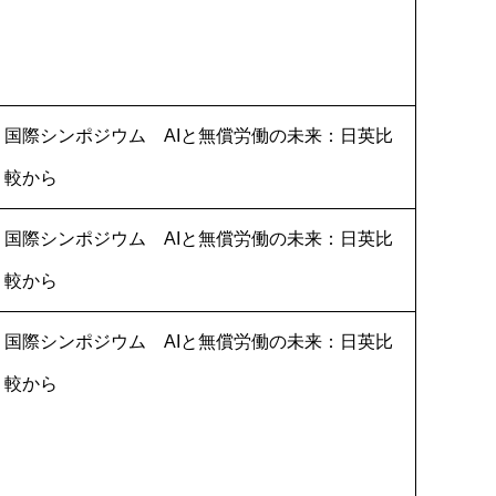
国際シンポジウム AIと無償労働の未来：日英比
較から
国際シンポジウム AIと無償労働の未来：日英比
較から
国際シンポジウム AIと無償労働の未来：日英比
較から