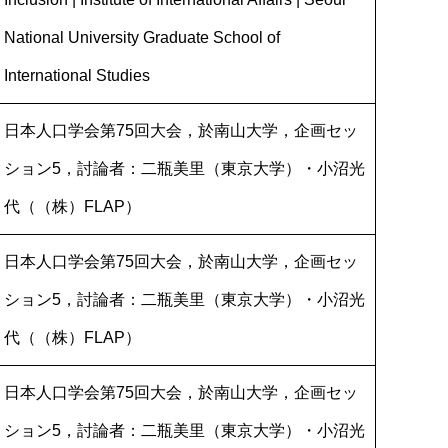
National University Graduate School of
International Studies
日本人口学会第75回大会，於南山大学，企画セッ
ション5，討論者：二瓶美里（東京大学）・小沼光
代（（株）FLAP）
日本人口学会第75回大会，於南山大学，企画セッ
ション5，討論者：二瓶美里（東京大学）・小沼光
代（（株）FLAP）
日本人口学会第75回大会，於南山大学，企画セッ
ション5，討論者：二瓶美里（東京大学）・小沼光